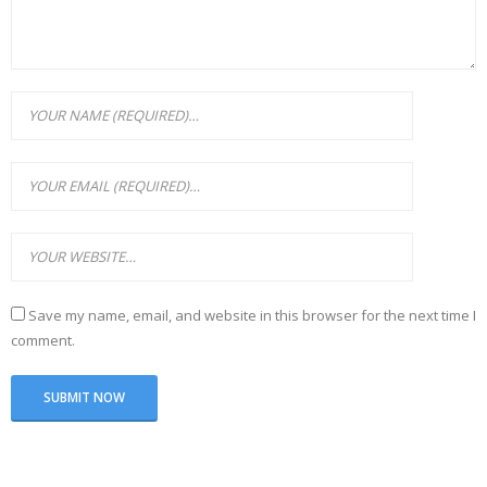
Save my name, email, and website in this browser for the next time I
comment.