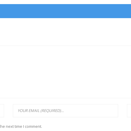
the next time I comment.