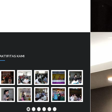
AKTIFITAS KAMI