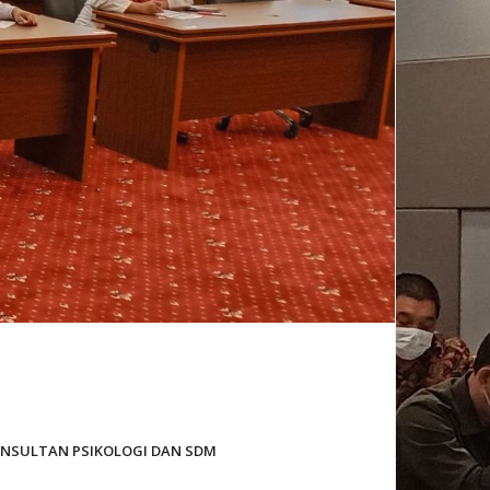
NSULTAN PSIKOLOGI DAN SDM