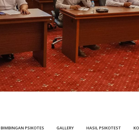
BIMBINGAN PSIKOTES
GALLERY
HASIL PSIKOTEST
KO