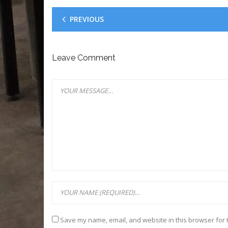
PREVIOUS
Leave Comment
Save my name, email, and website in this browser for 