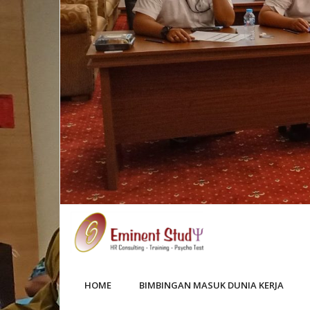
HOME
BIMBINGAN MASUK DUNIA KERJA